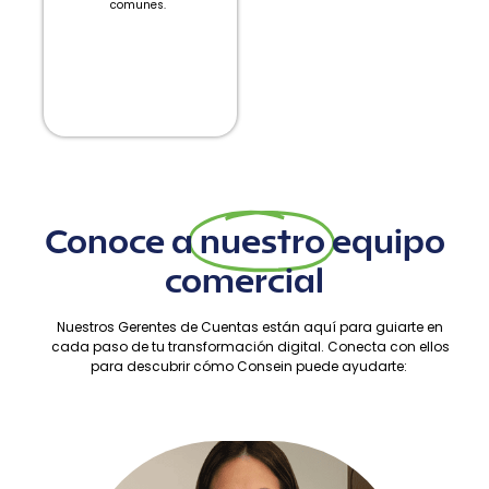
comunes.
Conoce a
nuestro
equipo
comercial
Nuestros Gerentes de Cuentas están aquí para guiarte en
cada paso de tu transformación digital. Conecta con ellos
para descubrir cómo Consein puede ayudarte: