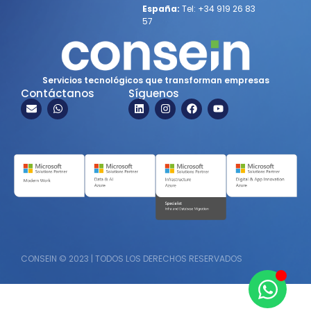
España:
Tel:
+34 919 26 83
57
Servicios tecnológicos que transforman empresas
Contáctanos
Síguenos
CONSEIN © 2023 | TODOS LOS DERECHOS RESERVADOS