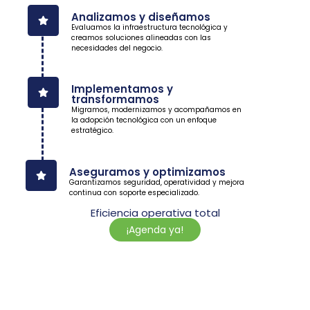
Analizamos y diseñamos
Evaluamos la infraestructura tecnológica y
creamos soluciones alineadas con las
necesidades del negocio.
Implementamos y
transformamos
Migramos, modernizamos y acompañamos en
la adopción tecnológica con un enfoque
estratégico.
Aseguramos y optimizamos
Garantizamos seguridad, operatividad y mejora
continua con soporte especializado.
Eficiencia operativa total
¡Agenda ya!