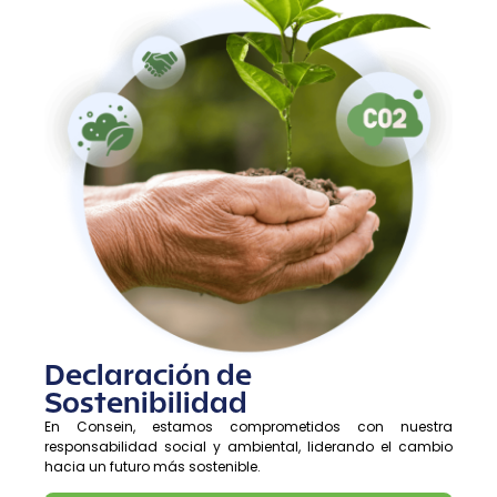
Declaración de
Sostenibilidad
En Consein, estamos comprometidos con nuestra
responsabilidad social y ambiental, liderando el cambio
hacia un futuro más sostenible.