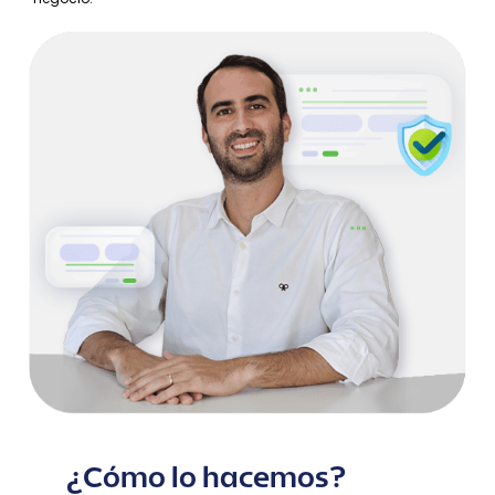
¿Cómo lo hacemos?