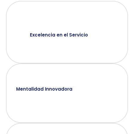
Excelencia en el Servicio
Mentalidad Innovadora