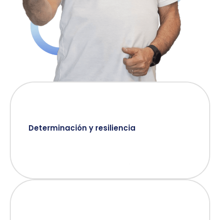
Determinación y resiliencia