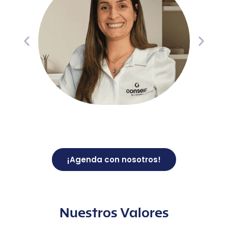
¡Agenda con nosotros!
Nuestros Valores