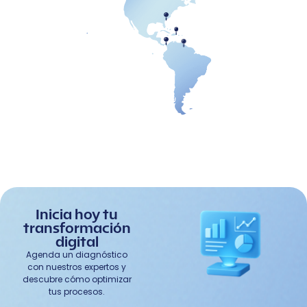
Inicia hoy tu
transformación
digital
Agenda un diagnóstico
con nuestros expertos y
descubre cómo optimizar
tus procesos.