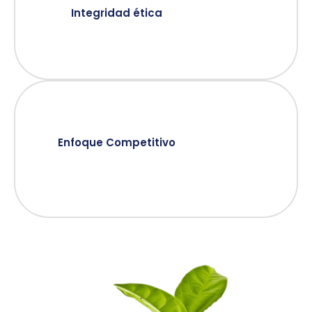
Integridad ética
Enfoque Competitivo