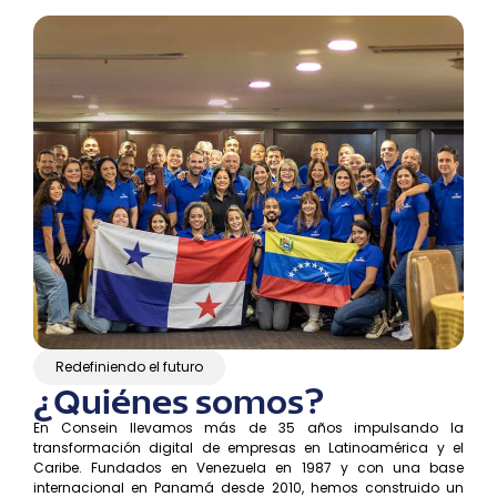
Redefiniendo el futuro
¿Quiénes somos?
En Consein llevamos más de 35 años impulsando la
transformación digital de empresas en Latinoamérica y el
Caribe. Fundados en Venezuela en 1987 y con una base
internacional en Panamá desde 2010, hemos construido un