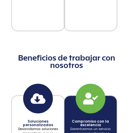
Beneficios de trabajar con
nosotros
Soluciones
Compromiso con la
personalizadas
excelencia
Desarrollamos soluciones
Garantizamos un servicio