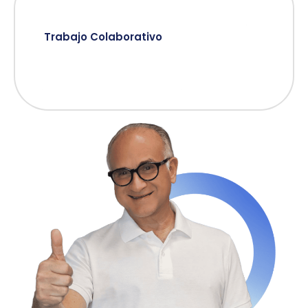
Trabajo Colaborativo