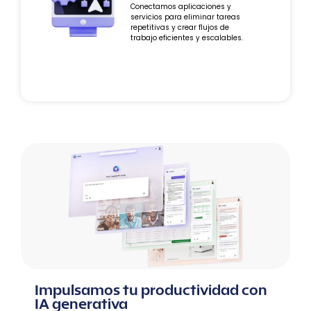
Conectamos aplicaciones y
servicios para eliminar tareas
repetitivas y crear flujos de
trabajo eficientes y escalables.
Impulsamos tu productividad con
IA generativa