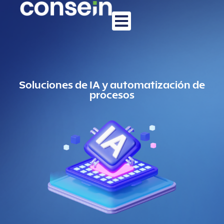
Soluciones de IA y automatización de
procesos