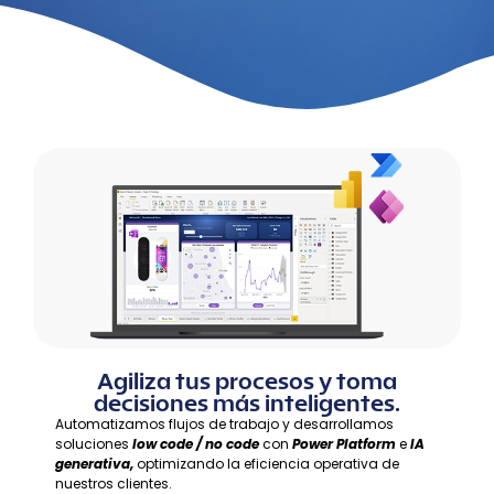
Agiliza tus procesos y toma
decisiones más inteligentes.
Automatizamos flujos de trabajo y desarrollamos
soluciones
low code / no code
con
Power Platform
e
IA
generativa,
optimizando la eficiencia operativa de
nuestros clientes.