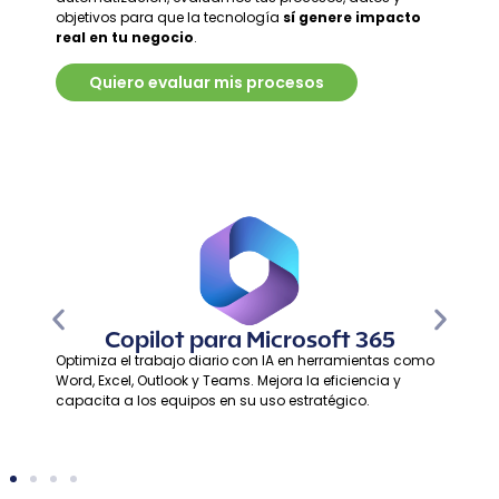
objetivos para que la tecnología
sí genere impacto
real en tu negocio
.
Quiero evaluar mis procesos
Copilot para Microsoft 365
Optimiza el trabajo diario con IA en herramientas como
Word, Excel, Outlook y Teams. Mejora la eficiencia y
capacita a los equipos en su uso estratégico.