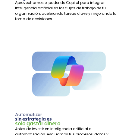
Aprovechamos el poder de Copilot para integrar
inteligencia artificial en los flujos de trabajo de tu
organización, acelerando tareas clave y mejorando la
toma de decisiones.
Automatizar
sin estrategia es
solo gastar dinero
Antes de invertir en inteligencia artificial o
automatización, evaluamos tus procesos, datos y