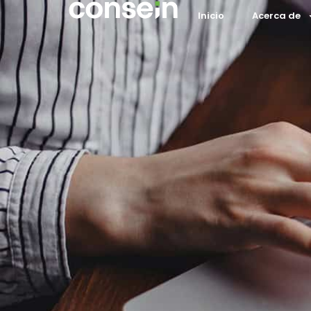
Inicio
Acerca de