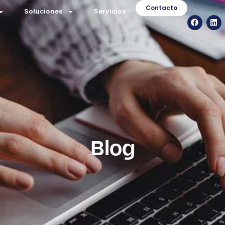
Contacto
Soluciones
Servicios
Blog